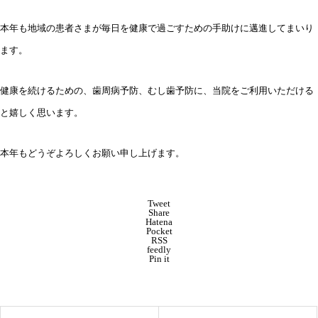
本年も地域の患者さまが毎日を健康で過ごすための手助けに邁進してまいり
ます。
健康を続けるための、歯周病予防、むし歯予防に、当院をご利用いただける
と嬉しく思います。
本年もどうぞよろしくお願い申し上げます。
Tweet
Share
Hatena
Pocket
RSS
feedly
Pin it