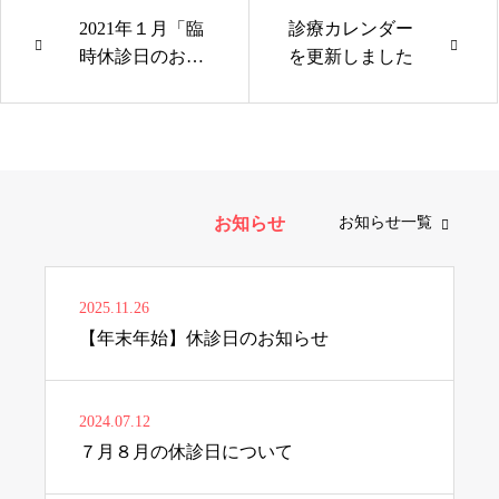
2021年１月「臨
診療カレンダー
時休診日のお知
を更新しました
らせ」
お知らせ
お知らせ一覧
2025.11.26
【年末年始】休診日のお知らせ
2024.07.12
７月８月の休診日について