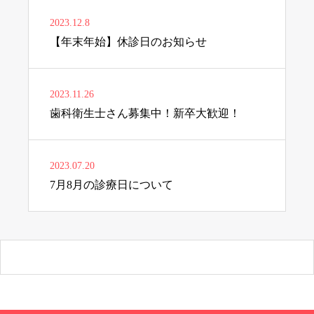
2023.12.8
【年末年始】休診日のお知らせ
2023.11.26
歯科衛生士さん募集中！新卒大歓迎！
2023.07.20
7月8月の診療日について