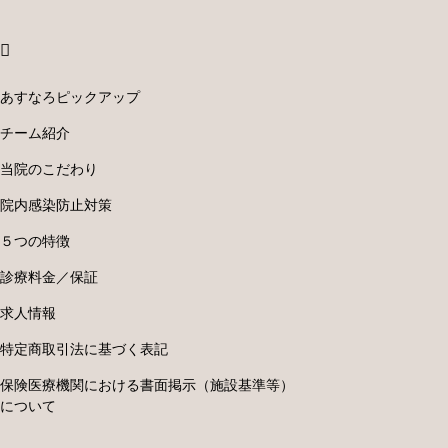
あすなろピックアップ
チーム紹介
当院のこだわり
院内感染防止対策
５つの特徴
診療料金／保証
求人情報
特定商取引法に基づく表記
保険医療機関における書面掲示（施設基準等）
について