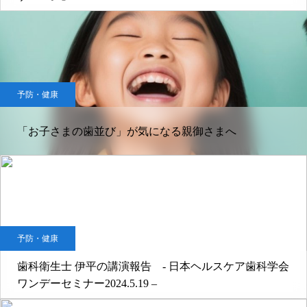
予防・健康
「お子さまの歯並び」が気になる親御さまへ
予防・健康
歯科衛生士 伊平の講演報告 - 日本ヘルスケア歯科学会
ワンデーセミナー2024.5.19 –